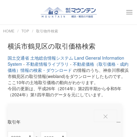
HOME
TOP
取引物件検索
横浜市鶴見区の取引価格検索
国土交通省 土地総合情報システム Land General Information
System
-
不動産情報ライブラリ
-
不動産価格（取引価格・成約
価格）情報の検索・ダウンロード
の情報のうち、神奈川県横浜
市鶴見区の取引情報(webland)をダウンロードしたものです。
ここ10年の土地取引価格の動向がわかります。
今回の更新は、平成26年（2014年）第2四半期から令和5年
（2024年）第1四半期のデータを元にしています。
取引年
〜