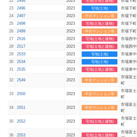
22
2495
2023
市場下町
宅地(土地と建物)
23
2496
2023
市場下町
宅地(土地)
24
2497
2023
市場下町
中古マンション等
25
2498
2023
市場下町
宅地(土地と建物)
26
2499
2023
市場下町
中古マンション等
27
2516
2023
市場西中
宅地(土地と建物)
28
2517
2023
市場西中
宅地(土地と建物)
29
2533
2023
市場東中
宅地(土地)
30
2534
2023
市場東中
宅地(土地)
31
2535
2023
市場東中
宅地(土地と建物)
市場富士
32
2549
2023
中古マンション等
町
市場富士
33
2550
2023
中古マンション等
町
市場富士
34
2551
2023
中古マンション等
町
市場富士
35
2552
2023
宅地(土地と建物)
町
市場富士
36
2553
2023
宅地(土地と建物)