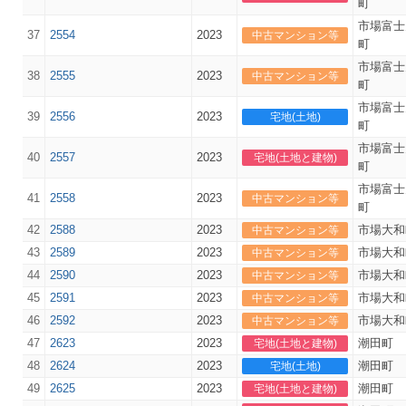
町
市場富士
37
2554
2023
中古マンション等
町
市場富士
38
2555
2023
中古マンション等
町
市場富士
39
2556
2023
宅地(土地)
町
市場富士
40
2557
2023
宅地(土地と建物)
町
市場富士
41
2558
2023
中古マンション等
町
42
2588
2023
市場大和
中古マンション等
43
2589
2023
市場大和
中古マンション等
44
2590
2023
市場大和
中古マンション等
45
2591
2023
市場大和
中古マンション等
46
2592
2023
市場大和
中古マンション等
47
2623
2023
潮田町
宅地(土地と建物)
48
2624
2023
潮田町
宅地(土地)
49
2625
2023
潮田町
宅地(土地と建物)